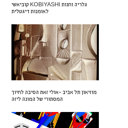
קוביאשי KOBIYASHI גלריה וחנות
לאומנות דיגטלית
מוזיאון תל אביב -אולי זאת הסיבה לחיוך
המסתורי של המונה ליזה