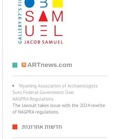
ARTnews.com
Wyoming Association of Archaeologists
Sues Federal Government Over
NAGPRA Regulations
The lawsuit takes issue with the 2024 rewrite
of NAGPRA regulations.
חדשות אחרונות