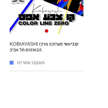
KOBIAYASHI קוביאשי תערוכה מרכז
הבאוהוס תל אביב.
תעקבו אחרינו