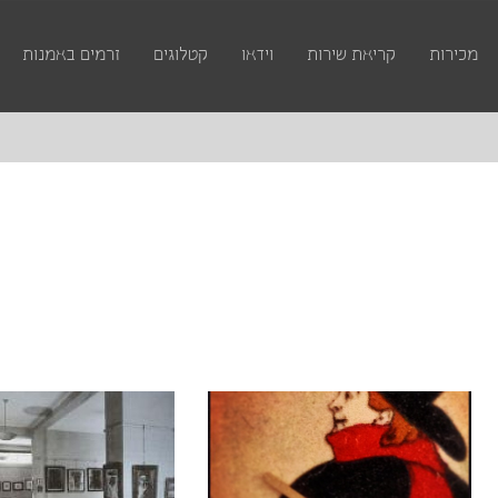
מכירות
קריאת שירות
וידאו
קטלוגים
זרמים באמנות