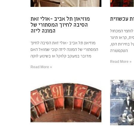
ת עכשווית
מוזיאון תל אביב -אולי זאת
הסיבה לחיוך המסתורי של
המונה ליזה
לוחמי המכחול
ת, קראו תיגר
מוזיאון תל אביב -אולי זאת הסיבה לחיוך
ל בחירות הקו,
המסתורי של המונה ליזה קובי שמואל האם
הטקסטורה
מדובר במעקב קלוקל או בשינוע לוקה
Read More »
Read More »