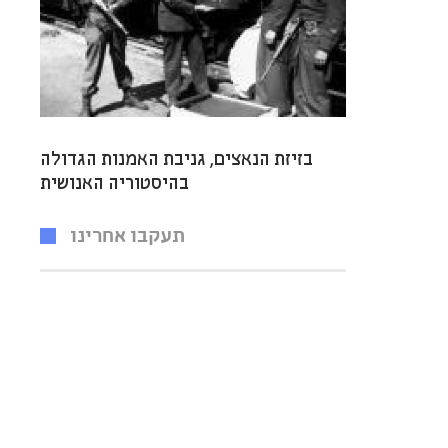
בזיזת הנאצים, גניבת האמנות הגדולה
בהיסטוריה האנושית
תעקבו אחרינו