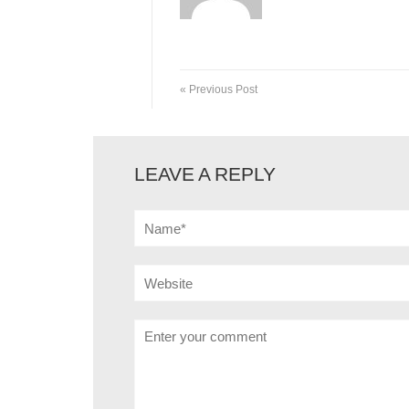
« Previous Post
LEAVE A REPLY
Name*
Website
Comment