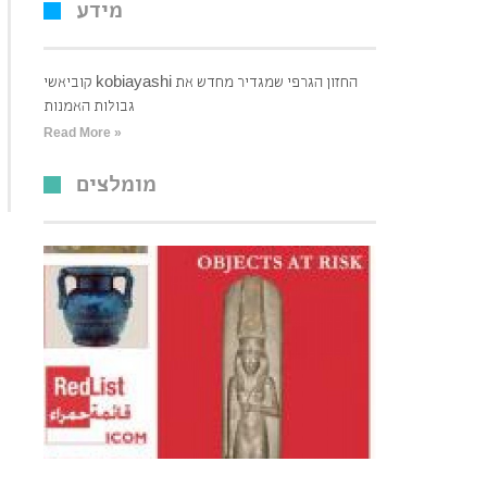
מידע
קוביאשי kobiayashi החזון הגרפי שמגדיר מחדש את
גבולות האמנות
Read More »
מומלצים