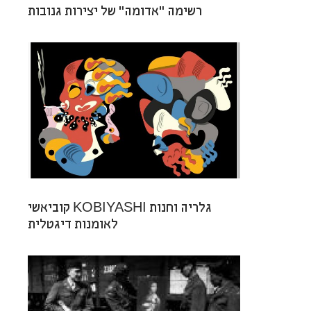
רשימה “אדומה” של יצירות גנובות
קוביאשי KOBIYASHI גלריה וחנות
לאומנות דיגטלית