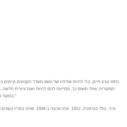
כתמי צבע חיים, בלי להיות שליחיו של נושא מוגדר הקטעים קיימים
המקורית, ואולי משום כך, מסייעת להם להיות ישות ציורית חדשה
במקור אסוציאטיבי. כך הם נולדים מתחת מכחולי.”