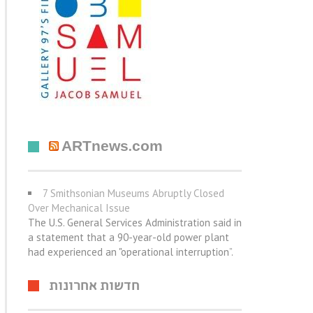
ARTnews.com
7 Smithsonian Museums Abruptly Closed
Over Mechanical Issue
The U.S. General Services Administration said in
a statement that a 90-year-old power plant
had experienced an "operational interruption”.
חדשות אחרונות