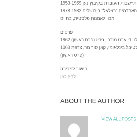
מכון לאמנות פלסטית, בת ים
פרסים
19 סלון די ארט מודרן, פריז (פרס ראשון)
1 פסטיבל בינלאומי, קאן סור מר, צרפת
(פרס ראשון)
קישור למכירה
לחץ כאן
ABOUT THE AUTHOR
VIEW ALL POSTS