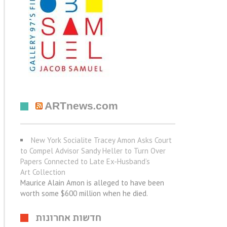
ARTnews.com
New York Socialite Tracey Amon Asks Court
to Compel Advisor Sandy Heller to Turn Over
Papers Connected to Late Ex-Husband’s
Art Collection
Maurice Alain Amon is alleged to have been
worth some $600 million when he died.
חדשות אחרונות