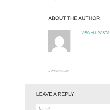
ABOUT THE AUTHOR
VIEW ALL POSTS
« Previous Post
LEAVE A REPLY
Name*