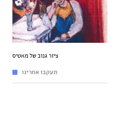
ציור גנוב של מאטיס
תעקבו אחרינו