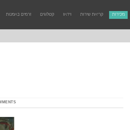
מכירות
קריאת שירות
וידאו
קטלוגים
זרמים באמנות
MMENTS