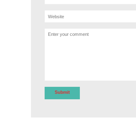
Website
Comment