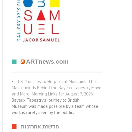
ARTnews.com
UK Promises to Help Local Museums, The
Masterminds Behind the Bayeux Tapestry Move,
and More: Morning Links for August 7, 2026
Bayeux Tapestry's journey to British
Museum was made possible by a team whose
work is rarely seen by the public.
חדשות אחרונות