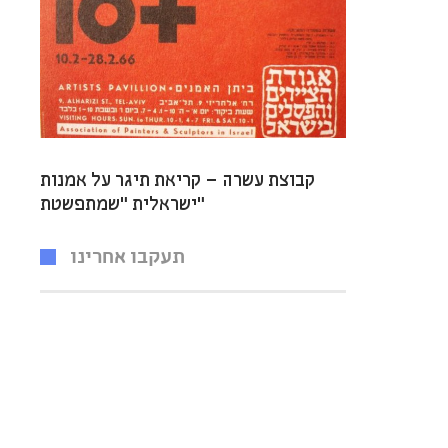
קבוצת עשרה – קריאת תיגר על אמנות
ישראלית “שמתפשטת”
תעקבו אחרינו