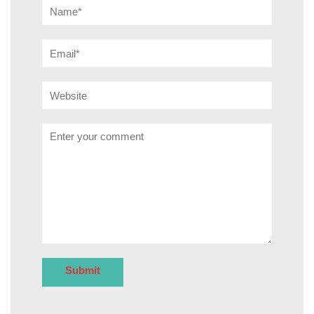
Name*
Email*
Website
Comment