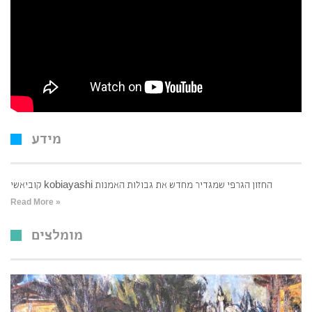
מידע
קוביאשי kobiayashi החזון הגרפי שמגדיר מחדש את גבולות האמנות
Read More »
מומלצים