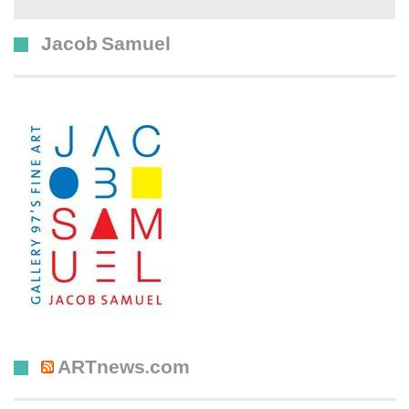
Jacob Samuel
ARTnews.com