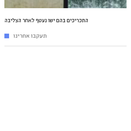
התכריכים בהם ישו נעטף לאחר הצליבה
תעקבו אחרינו