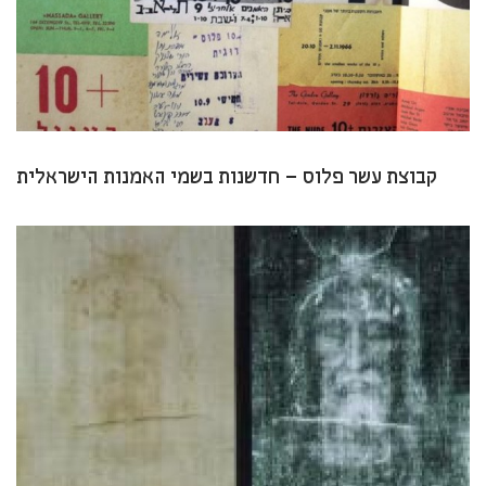
קבוצת עשר פלוס – חדשנות בשמי האמנות הישראלית