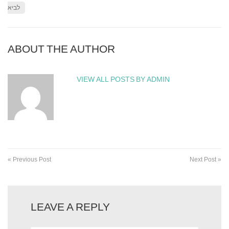
לביא
ABOUT THE AUTHOR
VIEW ALL POSTS BY ADMIN
« Previous Post
Next Post »
LEAVE A REPLY