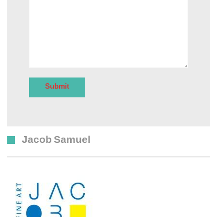
Jacob Samuel