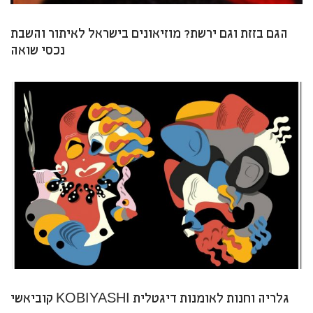
הגם בזזת וגם ירשת? מוזיאונים בישראל לאיתור והשבת
נכסי שואה
קוביאשי KOBIYASHI גלריה וחנות לאומנות דיגטלית