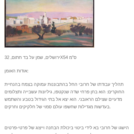
ירושלים, שמן על בד חתום, 32X54 ס”מ
אודות האומן:
תהליך עבודתו של חרובי החל בהתבוננות עמוקה בצמח בהנחיית
החוקרים: הוא בחן פרחי שדה שנקטפו, גיליונות עשבייה ותצלומים
מדעיים שצילם הראובני. הוא יצא אל בתי הגידול בטבע והשתמש
בעדשות מגדילות שחשפו עולם סמוי של חלקיקים וחרקים.
הישגו של חרובי בא לידי ביטוי ביכולת הבחנה וייצוג של פרטי-פרטים