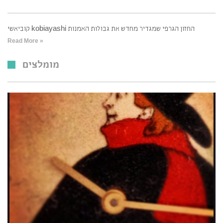
קוביאשי kobiayashi החזון הגרפי שמגדיר מחדש את גבולות האמנות
Read More »
מומלצים