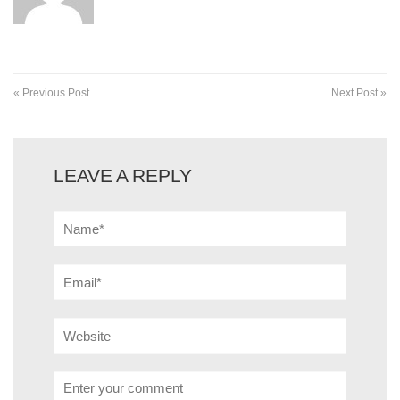
« Previous Post
Next Post »
LEAVE A REPLY
Name*
Email*
Website
Comment