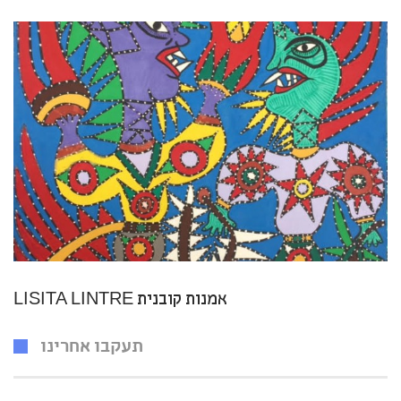
LISITA LINTRE אמנות קובנית
תעקבו אחרינו