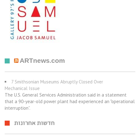
ARTnews.com
7 Smithsonian Museums Abruptly Closed Over
Mechanical Issue
The U.S. General Services Administration said in a statement
that a 90-year-old power plant had experienced an "operational
interruption”.
חדשות אחרונות