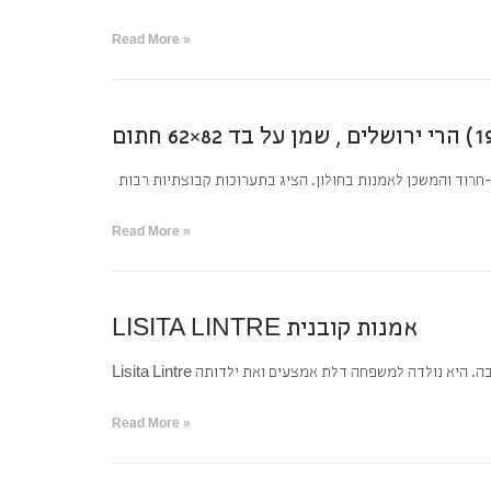
Read More »
-חרוד והמשכן לאמנות בחולון. הציג בתערוכות קבוצתיות רבות
Read More »
LISITA LINTRE אמנות קובנית
Read More »