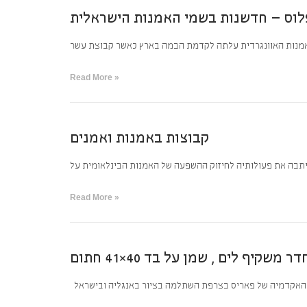
לוס – חדשנות בשמי האמנות הישראלית
אמנות האוונגרדית עלתה לקדמת הבמה בארץ כאשר קבוצת עשר
Read More »
קבוצות באמנות ואמנים
Read More »