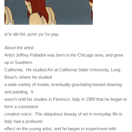
שמן על עץ חתום, 94×48 ס”מ.
About the artist:
Artist Jeffrey Palladini was born in the Chicago area, and grew
up in Southern
California. He studied Art at California State University, Long
Beach, where he studied
a wide variety of media, eventually gravitating toward drawing
and painting. It
wasn’t until his studies in Florence, Italy in 1989 that he began to
form a consistent
creative voice. The ubiquitous beauty of art in everyday life in
Italy had a profound
effect on the young artist, and he began to experiment with