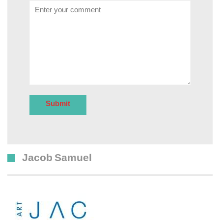
Comment
Jacob Samuel