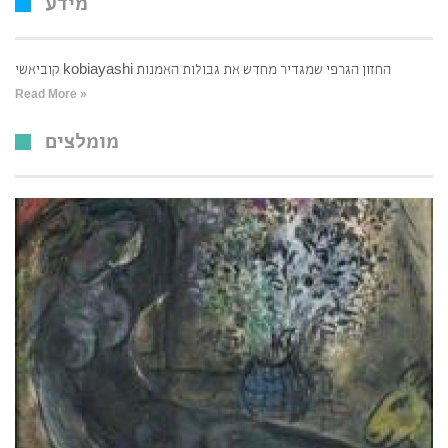
מידע
קוביאשי kobiayashi החזון הגרפי שמגדיר מחדש את גבולות האמנות
Read More »
מומלצים