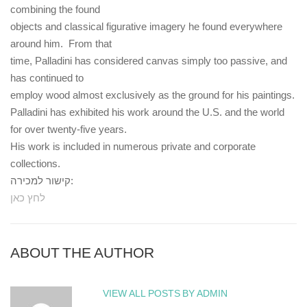
combining the found
objects and classical figurative imagery he found everywhere
around him. From that
time, Palladini has considered canvas simply too passive, and
has continued to
employ wood almost exclusively as the ground for his paintings.
Palladini has exhibited his work around the U.S. and the world
for over twenty-five years.
His work is included in numerous private and corporate
collections.
קישור למכירה:
לחץ כאן
ABOUT THE AUTHOR
VIEW ALL POSTS BY ADMIN