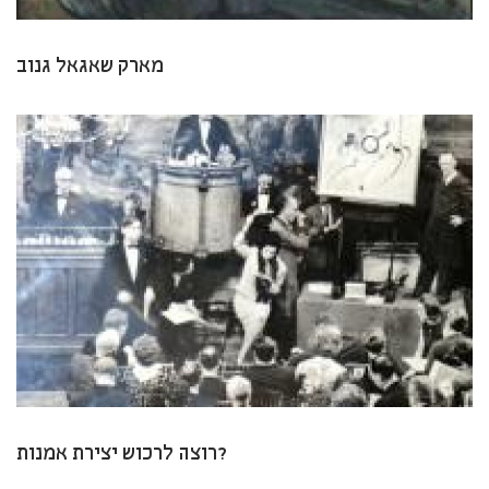
מארק שאגאל גנוב
רוצה לרכוש יצירת אמנות?