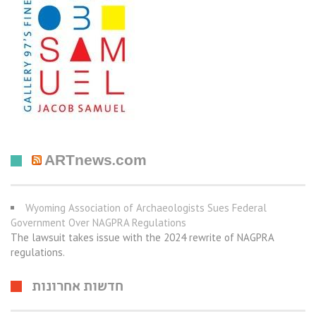
ARTnews.com
Wyoming Association of Archaeologists Sues Federal
Government Over NAGPRA Regulations
The lawsuit takes issue with the 2024 rewrite of NAGPRA
regulations.
חדשות אחרונות