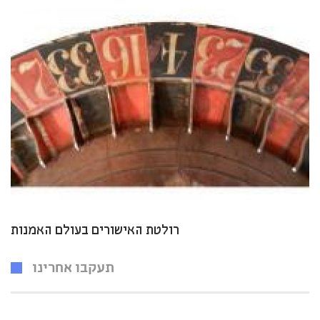
רולטת האישורים בעולם האמנות
תעקבו אחרינו