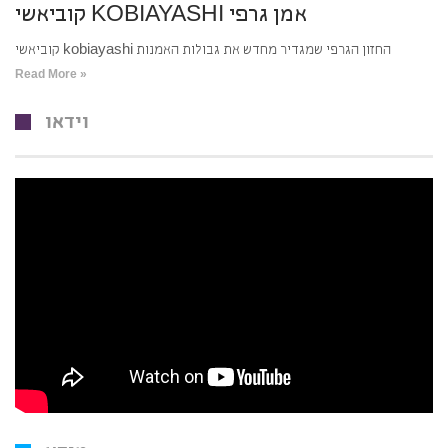
קוביאשי KOBIAYASHI אמן גרפי
קוביאשי kobiayashi החזון הגרפי שמגדיר מחדש את גבולות האמנות
Read More »
וידאו