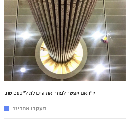
האם אפשר לפתח את היכולת ל”טעם טוב”?
תעקבו אחרינו