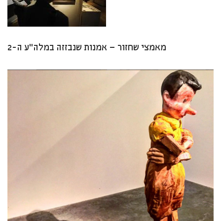
מאמצי שחזור – אמנות שנבזזה במלה”ע ה-2