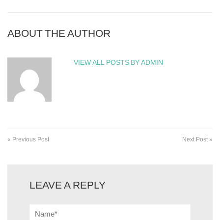
ABOUT THE AUTHOR
VIEW ALL POSTS BY ADMIN
« Previous Post
Next Post »
LEAVE A REPLY
Name*