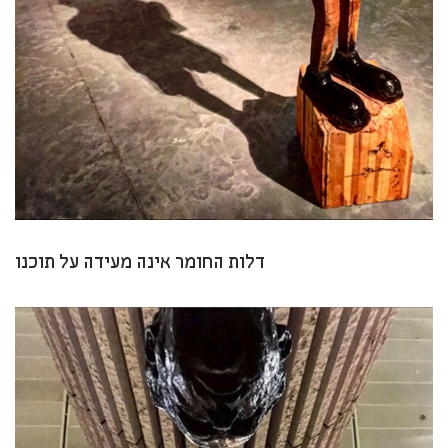
דלות החומר אינה מעידה על תוכנו