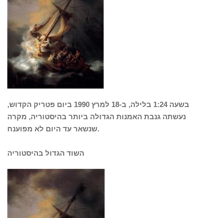
בשעה 1:24 בלילה, ב-18 למרץ 1990 ביום פטריק הקדוש,
נעשתה גנבת האמנות הגדולה ביותר בהיסטוריה, מקרה
שנשאר עד היום לא מפוענח.
השוד הגדול בהיסטוריה