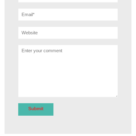
Email*
Website
Comment