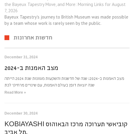
the Bayeux Tapestry Move, and More: Morning Links for August
7, 2026
Bayeux Tapestry's journey to British Museum was made possible
by a team whose work is rarely seen by the public.
חדשות אחרונות
December 31, 2024
מצב האמנות ב-2024
מצב האמנות ב-2024: שנה של חדשנות והשקעות מגוונות שנת 2024 הייתה
שנה יוצאת דופן בעולם האמנות, עם שינויים מרחיקי לכת
Read More »
December 30, 2024
KOBIAYASHI קוביאשי תערוכה מרכז הבאוהוס
תל אביב.