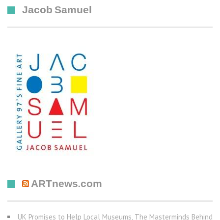
Jacob Samuel
ARTnews.com
UK Promises to Help Local Museums, The Masterminds Behind