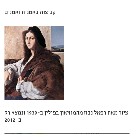
קבוצות באמנות ואמנים
ציור מאת רפאל נבזז מהמוזיאון בפולין ב-1939 ונמצא רק
ב-2012