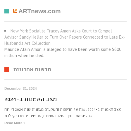
ARTnews.com
New York Socialite Tracey Amon Asks Court to Compel
Advisor Sandy Heller to Turn Over Papers Connected to Late Ex-
Husband’s Art Collection
Maurice Alain Amon is alleged to have been worth some $600
million when he died.
חדשות אחרונות
December 31, 2024
מצב האמנות ב-2024
מצב האמנות ב-2024: שנה של חדשנות והשקעות מגוונות שנת 2024 הייתה
שנה יוצאת דופן בעולם האמנות, עם שינויים מרחיקי לכת
Read More »