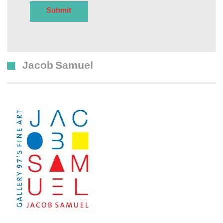
Jacob Samuel