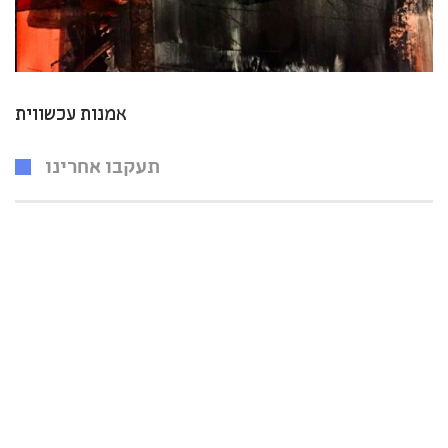
אמנות עכשווית
תעקבו אחרינו