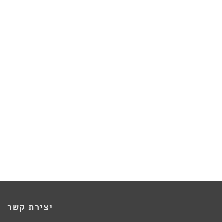
יצירת קשר