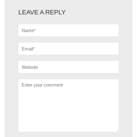
LEAVE A REPLY
Name*
Email*
Website
Comment