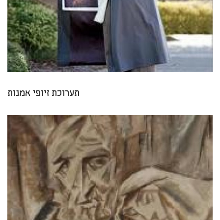
תערוכת זיופי אמנות