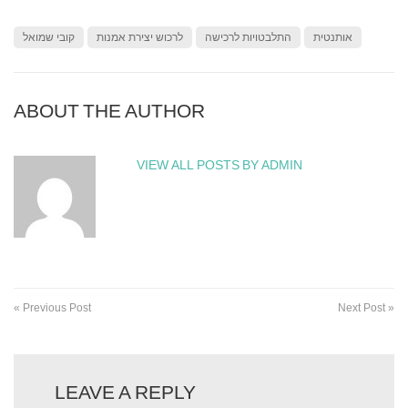
אותנטית
התלבטויות לרכישה
לרכוש יצירת אמנות
קובי שמואל
ABOUT THE AUTHOR
VIEW ALL POSTS BY ADMIN
« Previous Post
Next Post »
LEAVE A REPLY