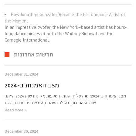
How Jonathan González Became the Performance Artist of
the Moment
In an impressive twofer, the New York–based artist has hours-
long dance pieces at both the Whitney Biennial and the
Carnegie International.
חדשות אחרונות
December 31, 2024
מצב האמנות ב-2024
מצב האמנות ב-2024: שנה של חדשנות והשקעות מגוונות שנת 2024 הייתה
שנה יוצאת דופן בעולם האמנות, עם שינויים מרחיקי לכת
Read More »
December 30, 2024