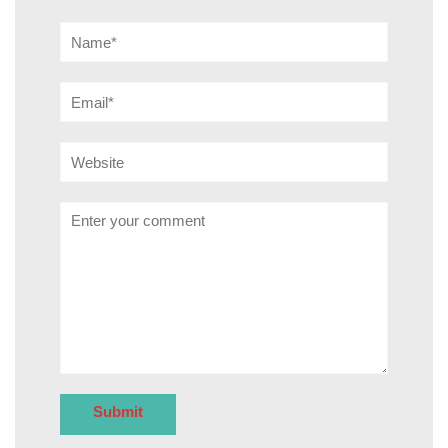
Name*
Email*
Website
Comment