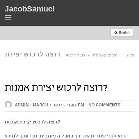
JacobSamuel
Toggle
navigation
English
רוצה לרכוש יצירת
ראשי
»
זרמים באמנות
»
רוצה לרכוש
רוצה לרכוש יצירת אמנות?
אמנות?
יצירת אמנות?
ADMIN
MARCH 4, 2015
12:26 PM
NO COMMENTS
רוצה לרכוש יצירת אמנות?
רגע לפני שתרים את ידך במכירה פומבית, תן דעתך למידע