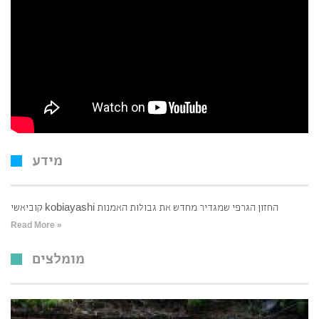
מידע
קוביאשי kobiayashi החזון הגרפי שמגדיר מחדש את גבולות האמנות
Read More »
מומלצים