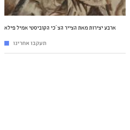
ארבע יצירות מאת הצייר הצ´כי הקוביסטי אמיל פילא
תעקבו אחרינו