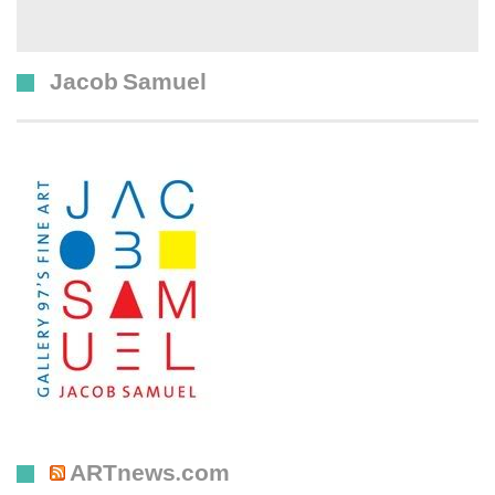
Jacob Samuel
ARTnews.com