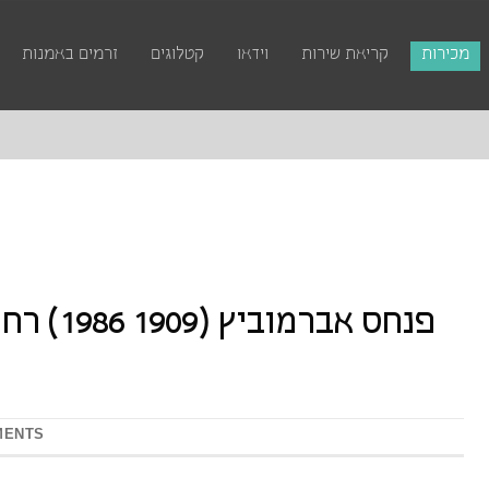
מכירות
קריאת שירות
וידאו
קטלוגים
זרמים באמנות
MENTS