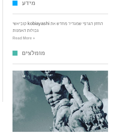
מידע
קוביאשי kobiayashi החזון הגרפי שמגדיר מחדש את
גבולות האמנות
Read More »
מומלצים