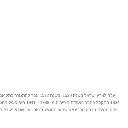
עלה לארץ ישראל בשנת 1929. בשנת 32
ופרס מטעם הצבא הבריטי וכשחזר הטמיע בציורין איכויות צבע דקורט