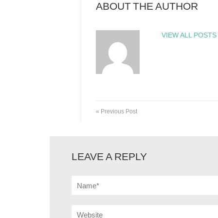
ABOUT THE AUTHOR
VIEW ALL POSTS
« Previous Post
LEAVE A REPLY
Name*
Website