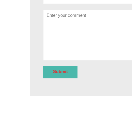
Comment