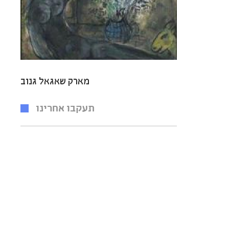
מארק שאגאל גנוב
תעקבו אחרינו