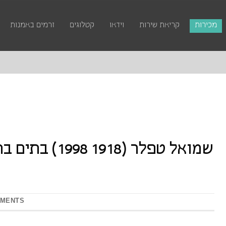
מכירות
קריאת שירות
וידאו
קטלוגים
זרמים באמנות
MMENTS