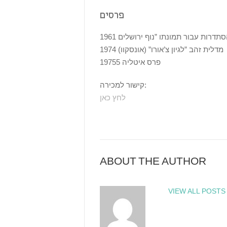
פרסים
1974 מדלית זהב ”לגיון צ’אורו” (אונסקוו)
19755 פרס איטליה
קישור למכירה:
לחץ כאן
ABOUT THE AUTHOR
VIEW ALL POSTS