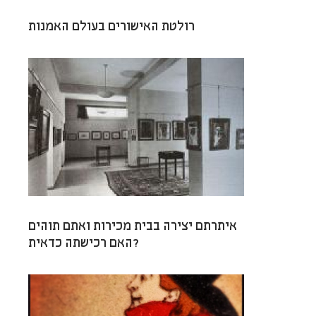
רולטת האישורים בעולם האמנות
איתרתם יצירה בבית מכירות ואתם תוהים
האם רכישתה כדאית?