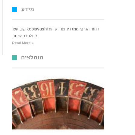
מידע
קוביאשי kobiayashi החזון הגרפי שמגדיר מחדש את
גבולות האמנות
Read More »
מומלצים