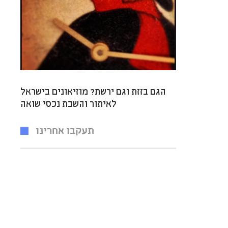
הגם בזזת וגם ירשת? מוזיאונים בישראל
לאיתור והשבת נכסי שואה
תעקבו אחרינו