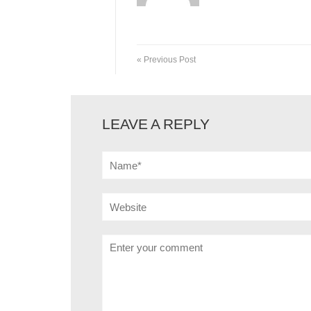
« Previous Post
LEAVE A REPLY
Name*
Website
Comment