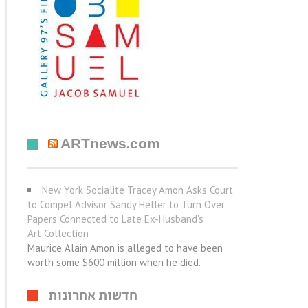
ARTnews.com
New York Socialite Tracey Amon Asks Court
to Compel Advisor Sandy Heller to Turn Over
Papers Connected to Late Ex-Husband’s
Art Collection
Maurice Alain Amon is alleged to have been
worth some $600 million when he died.
חדשות אחרונות