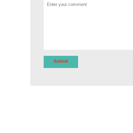
Comment