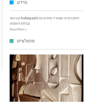
מידע
קוביאשי kobiayashi החזון הגרפי שמגדיר מחדש את
גבולות האמנות
Read More »
מומלצים