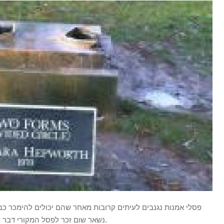
פסלי אמנות נגנבים לעיתים קרובות מאחר שהם יכולים להימכר כבר
נשאר שום זכר לפסל המקורי דבר שמקשה על המשטרה לתפוס את הגנבים.