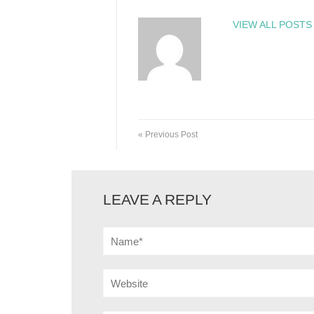
VIEW ALL POSTS
« Previous Post
LEAVE A REPLY
Name*
Website