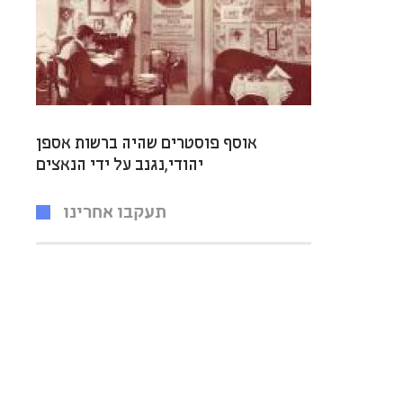
אוסף פוסטרים שהיה ברשות אספן
יהודי,נגנב על ידי הנאצים
תעקבו אחרינו